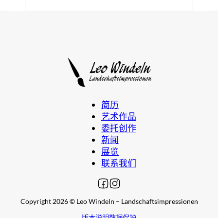
简历
艺术作品
委托创作
新闻
展览
联系我们
在 Facebook 上关注我
在 Instagram 上关注我
Copyright 2026 © Leo Windeln – Landschaftsimpressionen
版本说明
数据保护