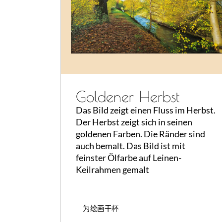
Goldener Herbst
Das Bild zeigt einen Fluss im Herbst.
Der Herbst zeigt sich in seinen
goldenen Farben. Die Ränder sind
auch bemalt. Das Bild ist mit
feinster Ölfarbe auf Leinen-
Keilrahmen gemalt
为绘画干杯