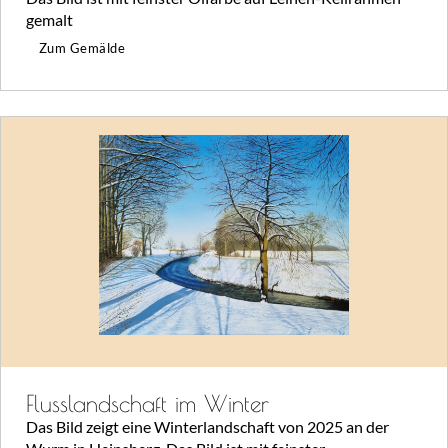
gemalt
Zum Gemälde
Flusslandschaft im Winter
Das Bild zeigt eine Winterlandschaft von 2025 an der