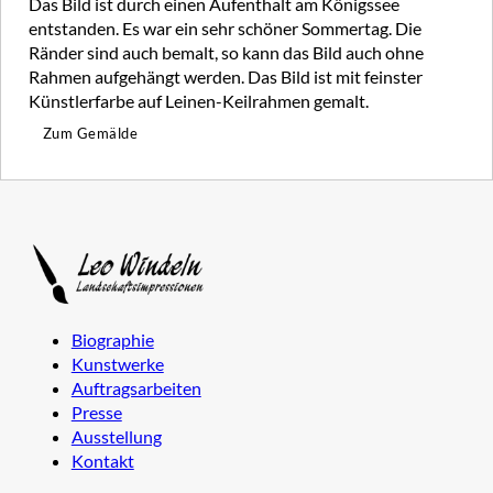
Das Bild ist durch einen Aufenthalt am Königssee
entstanden. Es war ein sehr schöner Sommertag. Die
Ränder sind auch bemalt, so kann das Bild auch ohne
Rahmen aufgehängt werden. Das Bild ist mit feinster
Künstlerfarbe auf Leinen-Keilrahmen gemalt.
Zum Gemälde
Biographie
Kunstwerke
Auftragsarbeiten
Presse
Ausstellung
Kontakt