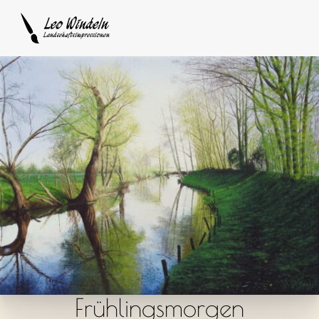
Frühlingsmorgen