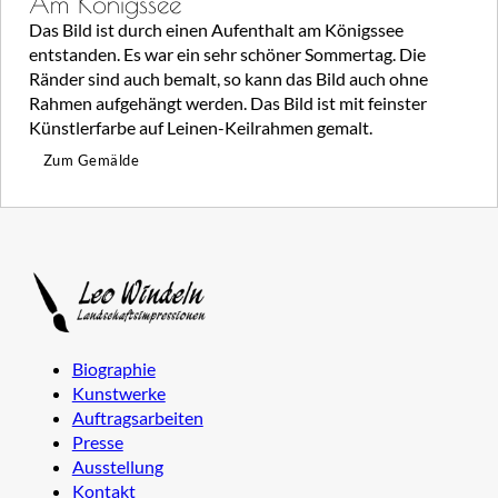
Am Königssee
Das Bild ist durch einen Aufenthalt am Königssee
entstanden. Es war ein sehr schöner Sommertag. Die
Ränder sind auch bemalt, so kann das Bild auch ohne
Rahmen aufgehängt werden. Das Bild ist mit feinster
Künstlerfarbe auf Leinen-Keilrahmen gemalt.
Zum Gemälde
Biographie
Kunstwerke
Auftragsarbeiten
Presse
Ausstellung
Kontakt