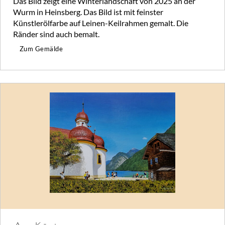
Das Bild zeigt eine Winterlandschaft von 2025 an der
Wurm in Heinsberg. Das Bild ist mit feinster
Künstlerölfarbe auf Leinen-Keilrahmen gemalt. Die
Ränder sind auch bemalt.
Zum Gemälde