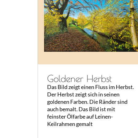
Goldener Herbst
Das Bild zeigt einen Fluss im Herbst.
Der Herbst zeigt sich in seinen
goldenen Farben. Die Ränder sind
auch bemalt. Das Bild ist mit
feinster Ölfarbe auf Leinen-
Keilrahmen gemalt