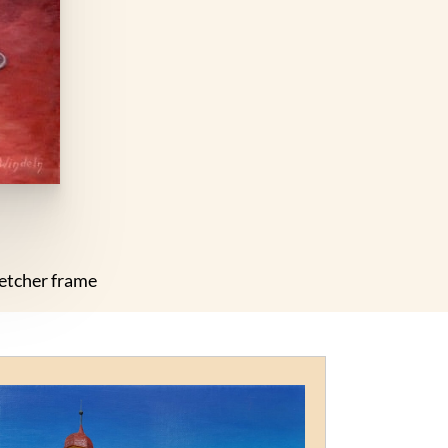
etcher frame