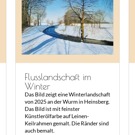
Flusslandschaft im
Winter
Das Bild zeigt eine Winterlandschaft
von 2025 an der Wurm in Heinsberg.
Das Bild ist mit feinster
Künstlerölfarbe auf Leinen-
Keilrahmen gemalt. Die Ränder sind
auch bemalt.