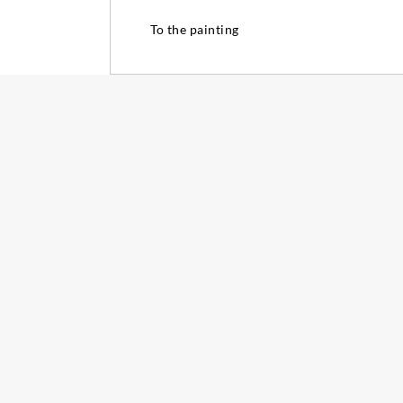
To the painting